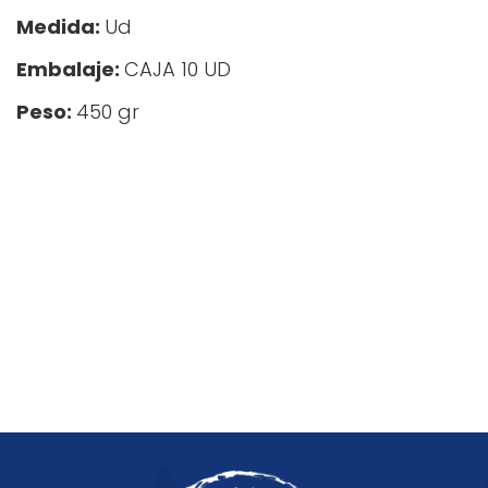
Medida:
Ud
Embalaje:
CAJA 10 UD
Peso:
450 gr