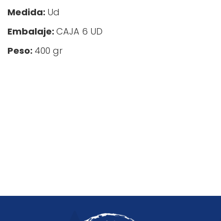
Medida:
Ud
Embalaje:
CAJA 6 UD
Peso:
400 gr