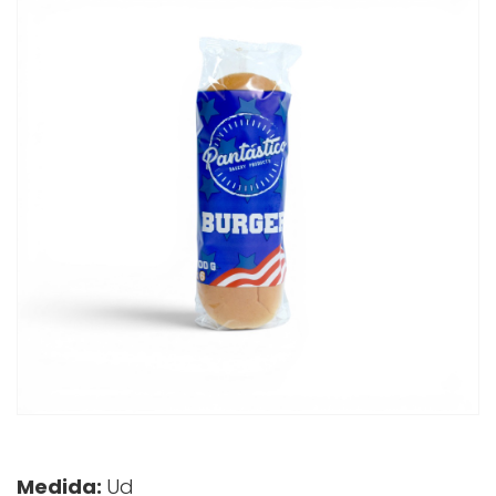
Medida:
Ud