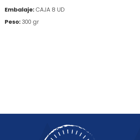
Embalaje:
CAJA 8 UD
Peso:
300 gr