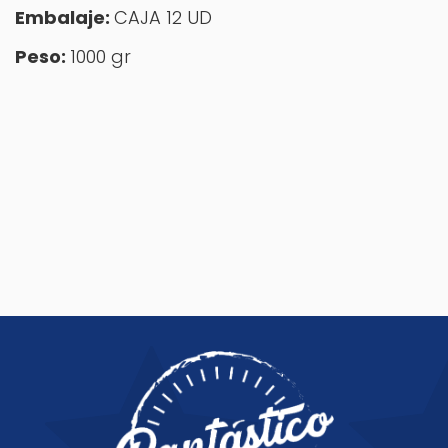
Embalaje:
CAJA 12 UD
Peso:
1000 gr