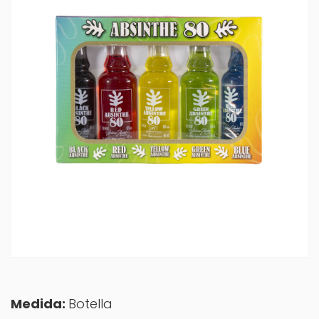
Medida:
Botella