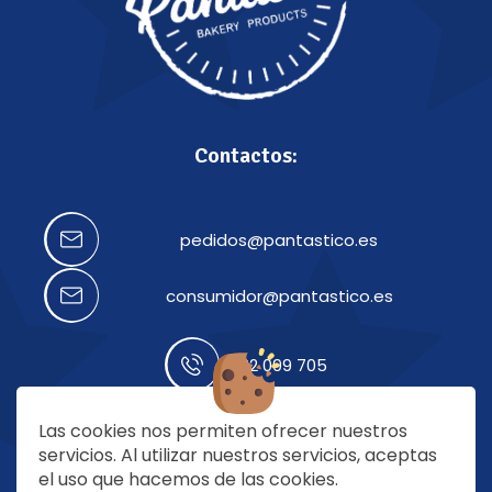
Contactos:
pedidos@pantastico.es
consumidor@pantastico.es
922 099 705
Las cookies nos permiten ofrecer nuestros
Nuestras redes:
servicios. Al utilizar nuestros servicios, aceptas
el uso que hacemos de las cookies.