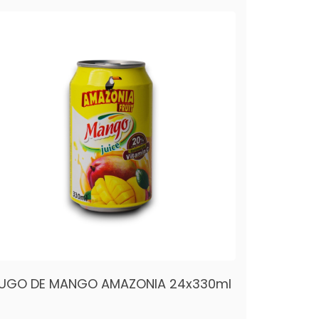
UGO DE MANGO AMAZONIA 24x330ml