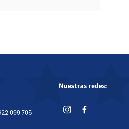
Nuestras redes:
922 099 705