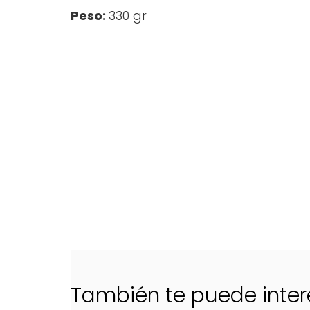
Peso:
330 gr
También te puede inter