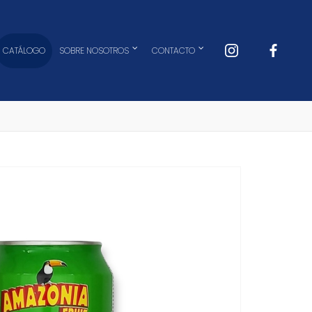
CATÁLOGO
SOBRE NOSOTROS
CONTACTO