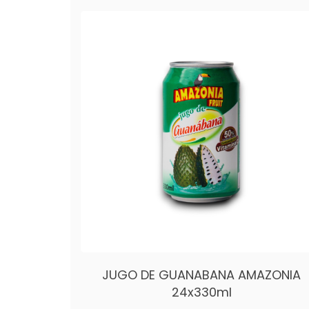
JUGO DE GUANABANA AMAZONIA
24x330ml